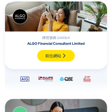
牌照號碼 GA1064
ALGO Financial Consultant Limited
前往網站