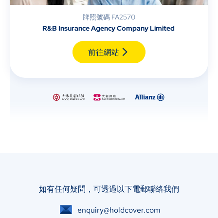
牌照號碼 FA2570
R&B Insurance Agency Company Limited
前往網站
如有任何疑問，可透過以下電郵聯絡我們
enquiry@holdcover.com