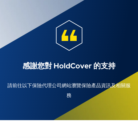
感謝您對 HoldCover 的支持
請前往以下保險代理公司網站瀏覽保險產品資訊及相關服
務