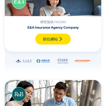
牌照號碼 FA3390
E&A Insurance Agency Company
前往網站